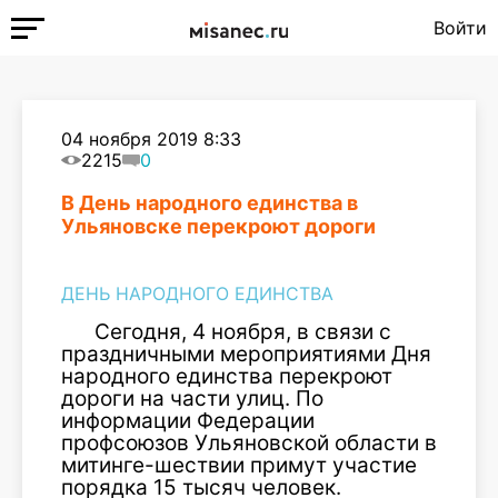
Войти
04 ноября 2019 8:33
2215
0
В День народного единства в
Ульяновске перекроют дороги
ДЕНЬ НАРОДНОГО ЕДИНСТВА
Сегодня, 4 ноября, в связи с
праздничными мероприятиями Дня
народного единства перекроют
дороги на части улиц. По
информации Федерации
профсоюзов Ульяновской области в
митинге-шествии примут участие
порядка 15 тысяч человек.