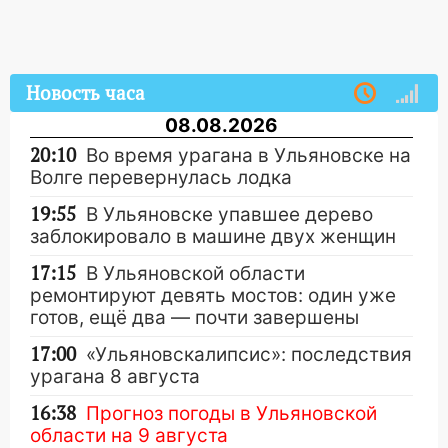
Новость часа
08.08.2026
20:10
Во время урагана в Ульяновске на
Волге перевернулась лодка
19:55
В Ульяновске упавшее дерево
заблокировало в машине двух женщин
17:15
В Ульяновской области
ремонтируют девять мостов: один уже
готов, ещё два — почти завершены
17:00
«Ульяновскалипсис»: последствия
урагана 8 августа
16:38
Прогноз погоды в Ульяновской
области на 9 августа