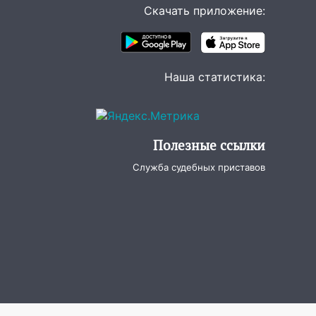
Скачать приложение:
Наша статистика:
Полезные ссылки
Служба судебных приставов