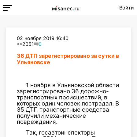
Войти
02 ноября 2019 16:40
2051
0
36 ДТП зарегистрировано за сутки в
Ульяновске
1 ноября в Ульяновской области
зарегистрировано 36 дорожно-
транспортных происшествий, в
которых один человек пострадал. В
35 ДТП транспортные средства
получили механические
повреждения.
Так, госавтоинспекторы