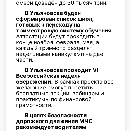
смеси доведён до 30 тысяч тонн.
В Ульяновске буден
сформирован список школ,
готовых к переходу на
триместровую систему обучения.
Аттестации будут проходить в
конце ноября, февраля, мая, а
каждый триместр разделят
недельными каникулами на две
части.
В Ульяновске проходит
VI
Всероссийская неделя
сбережений.
В рамках проекта все
желающие смогут посетить
бесплатные лекции, вебинары и
практикумы по финансовой
грамотности.
В целях безопасности
дорожного движения МЧС
рекомендует водителям