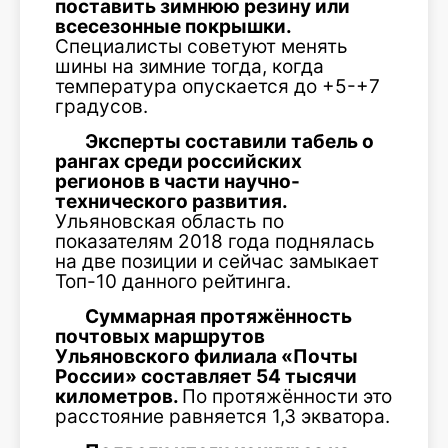
поставить зимнюю резину или
всесезонные покрышки.
Специалисты советуют менять
шины на зимние тогда, когда
температура опускается до +5-+7
градусов.
Эксперты составили табель о
рангах среди российских
регионов в части научно-
технического развития.
Ульяновская область по
показателям 2018 года поднялась
на две позиции и сейчас замыкает
Топ-10 данного рейтинга.
Суммарная протяжённость
почтовых маршрутов
Ульяновского филиала «Почты
России» составляет 54 тысячи
километров.
По протяжённости это
расстояние равняется 1,3 экватора.