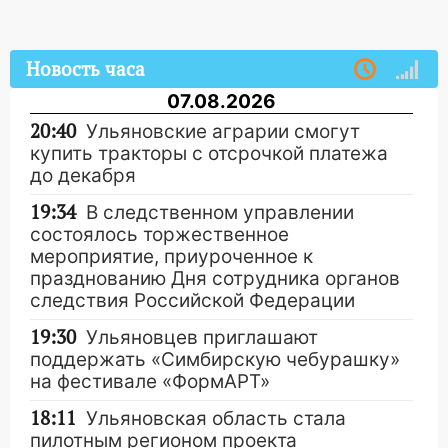
Новость часа
07.08.2026
20:40
Ульяновские аграрии смогут
купить тракторы с отсрочкой платежа
до декабря
19:34
В следственном управлении
состоялось торжественное
мероприятие, приуроченное к
празднованию Дня сотрудника органов
следствия Российской Федерации
19:30
Ульяновцев приглашают
поддержать «Симбирскую чебурашку»
на фестивале «ФормАРТ»
18:11
Ульяновская область стала
пилотным регионом проекта