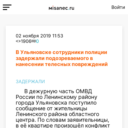
Войти
02 ноября 2019 11:53
1906
0
В Ульяновске сотрудники полиции
задержали подозреваемого в
нанесении телесных повреждений
ЗАДЕРЖАЛИ
В дежурную часть ОМВД
России по Ленинскому району
города Ульяновска поступило
сообщение от жительницы
Ленинского района областного
центра. По словам заявительницы,
в её квартире произошёл конфликт