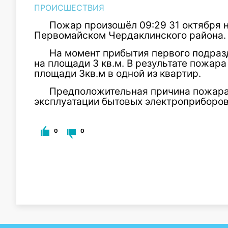
ПРОИСШЕСТВИЯ
Пожар произошёл 09:29 31 октября 
Первомайском Чердаклинского района.
На момент прибытия первого подраз
на площади 3 кв.м. В результате пожар
площади 3кв.м в одной из квартир.
Предположительная причина пожар
эксплуатации бытовых электроприборов
0
0