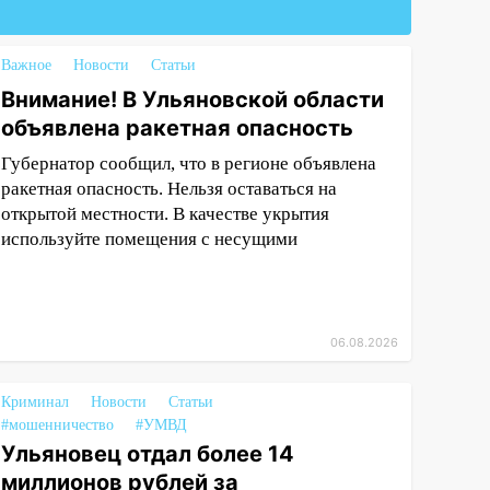
Важное
Новости
Статьи
Внимание! В Ульяновской области
объявлена ракетная опасность
Губернатор сообщил, что в регионе объявлена
ракетная опасность. Нельзя оставаться на
открытой местности. В качестве укрытия
используйте помещения с несущими
06.08.2026
Криминал
Новости
Статьи
#мошенничество
#УМВД
Ульяновец отдал более 14
миллионов рублей за