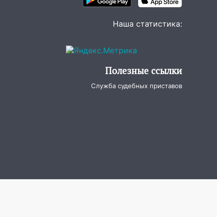
Наша статистика:
Полезные ссылки
Служба судебных приставов