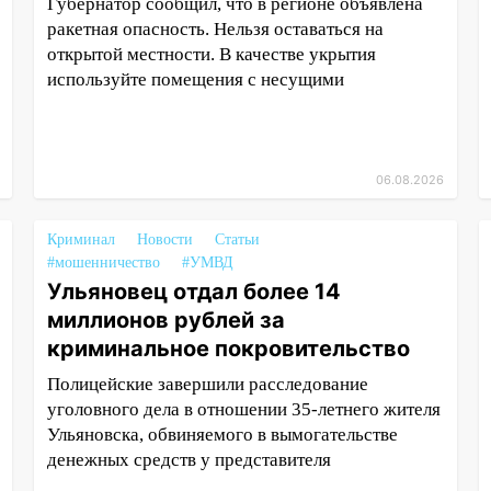
Губернатор сообщил, что в регионе объявлена
ракетная опасность. Нельзя оставаться на
открытой местности. В качестве укрытия
используйте помещения с несущими
06.08.2026
Криминал
Новости
Статьи
#мошенничество
#УМВД
Ульяновец отдал более 14
миллионов рублей за
криминальное покровительство
Полицейские завершили расследование
уголовного дела в отношении 35-летнего жителя
Ульяновска, обвиняемого в вымогательстве
денежных средств у представителя