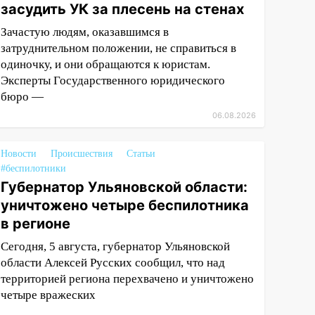
засудить УК за плесень на стенах
Зачастую людям, оказавшимся в
затруднительном положении, не справиться в
одиночку, и они обращаются к юристам.
Эксперты Государственного юридического
бюро —
06.08.2026
Новости
Происшествия
Статьи
#беспилотники
Губернатор Ульяновской области:
уничтожено четыре беспилотника
в регионе
Сегодня, 5 августа, губернатор Ульяновской
области Алексей Русских сообщил, что над
территорией региона перехвачено и уничтожено
четыре вражеских