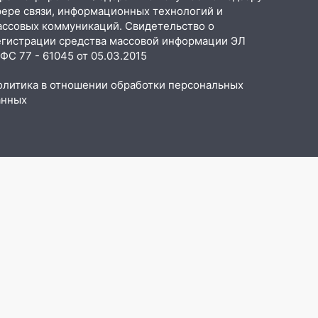
фере связи, информационных технологий и
ассовых коммуникаций. Свидетельство о
егистрации средства массовой информации ЭЛ
С 77 - 61045 от 05.03.2015
олитика в отношении обработки персональных
анных