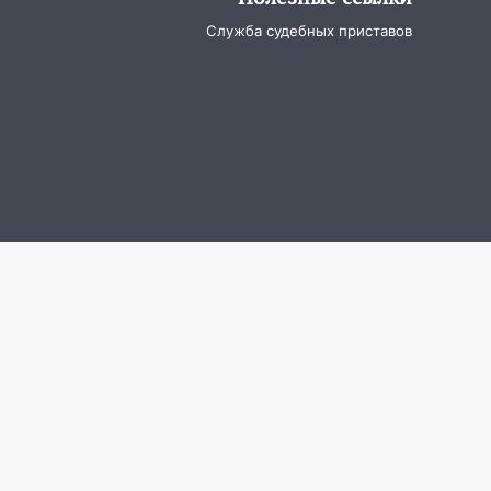
Служба судебных приставов