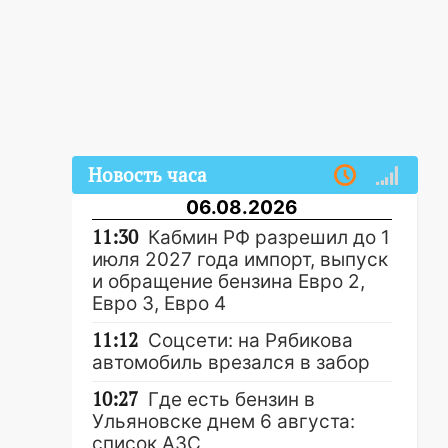
Новость часа
06.08.2026
11:30
Кабмин РФ разрешил до 1
июля 2027 года импорт, выпуск
и обращение бензина Евро 2,
Евро 3, Евро 4
11:12
Соцсети: на Рябикова
автомобиль врезался в забор
10:27
Где есть бензин в
Ульяновске днем 6 августа:
список АЗС