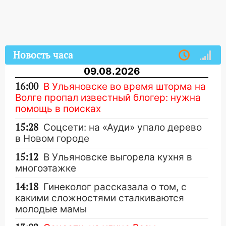
Новость часа
09.08.2026
16:00
В Ульяновске во время шторма на
Волге пропал известный блогер: нужна
помощь в поисках
15:28
Соцсети: на «Ауди» упало дерево
в Новом городе
15:12
В Ульяновске выгорела кухня в
многоэтажке
14:18
Гинеколог рассказала о том, с
какими сложностями сталкиваются
молодые мамы