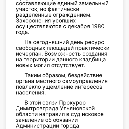
составляющие единый земельный
участок, но фактически
разделенные ограждением.
Захоронения усопших
осуществляются с декабря 1980
года.
На сегодняшний день ресурс
свободных площадей практически
исчерпан. Возможность создания
на территории данного кладбища
новых могил отсутствует.
Таким образом, бездействие
органа местного самоуправления
повлекло ущемление интересов
населения.
В этой связи Прокурор
Димитровграда Ульяновской
области направил в суд исковое
заявление об обязании
Администрации города