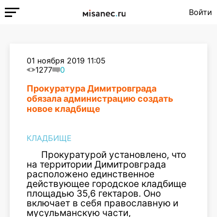
Войти
01 ноября 2019 11:05
1277
0
Прокуратура Димитровграда
обязала администрацию создать
новое кладбище
КЛАДБИЩЕ
Прокуратурой установлено, что
на территории Димитровграда
расположено единственное
действующее городское кладбище
площадью 35,6 гектаров. Оно
включает в себя православную и
мусульманскую части,