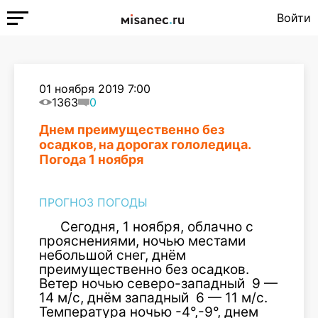
Войти
01 ноября 2019 7:00
1363
0
Днем преимущественно без
осадков, на дорогах гололедица.
Погода 1 ноября
ПРОГНОЗ ПОГОДЫ
Сегодня, 1 ноября, облачно с
прояснениями, ночью местами
небольшой снег, днём
преимущественно без осадков.
Ветер ночью северо-западный 9 —
14 м/с, днём западный 6 — 11 м/с.
Температура ночью -4°,-9°, днем