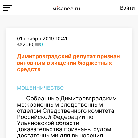
Войти
01 ноября 2019 10:41
2060
0
Димитровградский депутат признан
виновным в хищении бюджетных
средств
МОШЕННИЧЕСТВО
Собранные Димитровградским
межрайонным следственным
отделом Следственного комитета
Российской Федерации по
Ульяновской области
доказательства признаны судом
достаточными для вынесения