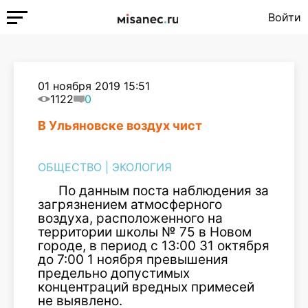
Войти
01 ноября 2019 15:51
1122
0
В Ульяновске воздух чист
ОБЩЕСТВО
|
ЭКОЛОГИЯ
По данным поста наблюдения за
загрязнением атмосферного
воздуха, расположенного на
территории школы № 75 в Новом
городе, в период с 13:00 31 октября
до 7:00 1 ноября превышения
предельно допустимых
концентраций вредных примесей
не выявлено.