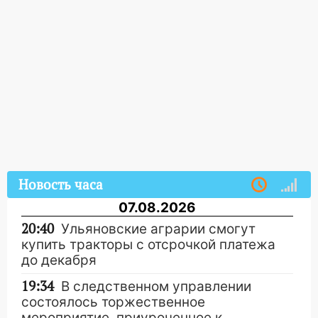
Новость часа
07.08.2026
20:40
Ульяновские аграрии смогут
купить тракторы с отсрочкой платежа
до декабря
19:34
В следственном управлении
состоялось торжественное
мероприятие, приуроченное к