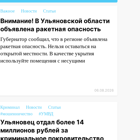
Важное
Новости
Статьи
Внимание! В Ульяновской области
объявлена ракетная опасность
Губернатор сообщил, что в регионе объявлена
ракетная опасность. Нельзя оставаться на
открытой местности. В качестве укрытия
используйте помещения с несущими
06.08.2026
Криминал
Новости
Статьи
#мошенничество
#УМВД
Ульяновец отдал более 14
миллионов рублей за
криминальное покровительство