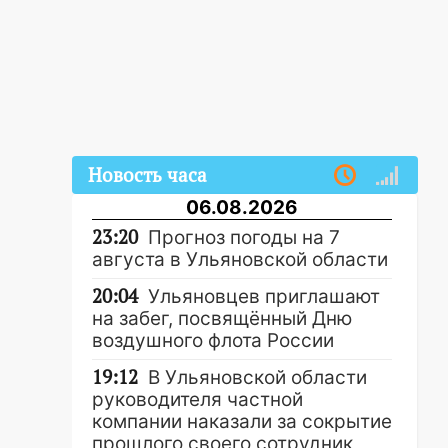
Новость часа
06.08.2026
23:20
Прогноз погоды на 7
августа в Ульяновской области
20:04
Ульяновцев приглашают
на забег, посвящённый Дню
воздушного флота России
19:12
В Ульяновской области
руководителя частной
компании наказали за сокрытие
прошлого своего сотрудник