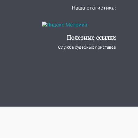
Наша статистика:
Полезные ссылки
Служба судебных приставов