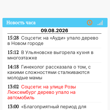
Новость часа
09.08.2026
15:28
Соцсети: на «Ауди» упало дерево
в Новом городе
15:12
В Ульяновске выгорела кухня в
многоэтажке
14:18
Гинеколог рассказала о том, с
какими сложностями сталкиваются
молодые мамы
13:02
Соцсети: на улице Розы
Люксембург дерево упало на
автомобиль
13:00
«Благоприятный период для