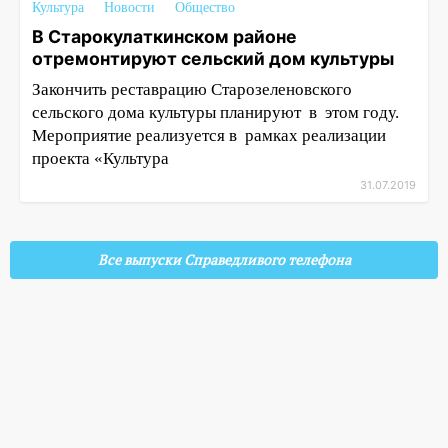
Культура
Новости
Общество
В Старокулаткинском районе
отремонтируют сельский дом культуры
Закончить реставрацию Старозеленовского
сельского дома культуры планируют в этом году.
Мероприятие реализуется в рамках реализации
проекта «Культура
31.07.2019
Все выпуски Справедливого телефона