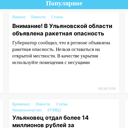
Популярное
Важное
Новости
Статьи
Внимание! В Ульяновской области
объявлена ракетная опасность
Губернатор сообщил, что в регионе объявлена
ракетная опасность. Нельзя оставаться на
открытой местности. В качестве укрытия
используйте помещения с несущими
06.08.2026
Криминал
Новости
Статьи
#мошенничество
#УМВД
Ульяновец отдал более 14
миллионов рублей за