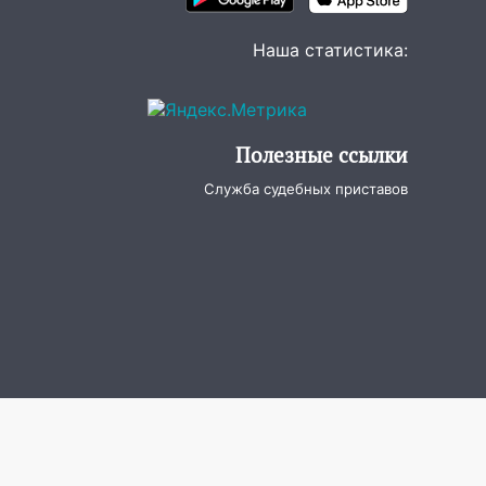
Наша статистика:
Полезные ссылки
Служба судебных приставов