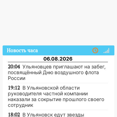
Новость часа
06.08.2026
20:04
Ульяновцев приглашают на забег,
посвящённый Дню воздушного флота
России
19:12
В Ульяновской области
руководителя частной компании
наказали за сокрытие прошлого своего
сотрудник
18:02
В Ульяновск едут звезды