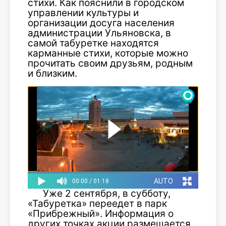
стихи. Как пояснили в городском
управлении культуры и
организации досуга населения
администрации Ульяновска, в
самой табуретке находятся
карманные стихи, которые можно
прочитать своим друзьям, родным
и близким.
Уже 2 сентября, в субботу,
«Табуретка» переедет в парк
«Прибрежный». Информация о
других точках акции размещается