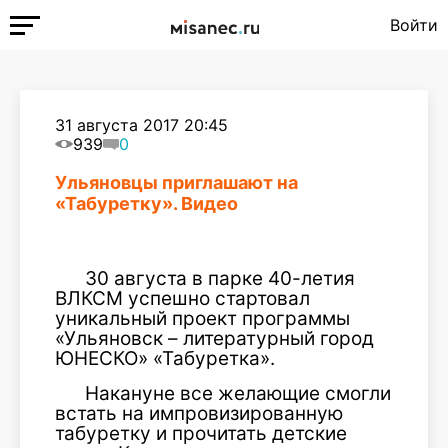
Войти
31 августа 2017 20:45
939
0
Ульяновцы приглашают на
«Табуретку». Видео
30 августа в парке 40-летия
ВЛКСМ успешно стартовал
уникальный проект программы
«Ульяновск – литературный город
ЮНЕСКО» «Табуретка».
Накануне все желающие смогли
встать на импровизированную
табуретку и прочитать детские