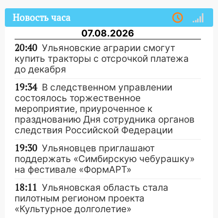
Новость часа
07.08.2026
20:40
Ульяновские аграрии смогут
купить тракторы с отсрочкой платежа
до декабря
19:34
В следственном управлении
состоялось торжественное
мероприятие, приуроченное к
празднованию Дня сотрудника органов
следствия Российской Федерации
19:30
Ульяновцев приглашают
поддержать «Симбирскую чебурашку»
на фестивале «ФормАРТ»
18:11
Ульяновская область стала
пилотным регионом проекта
«Культурное долголетие»