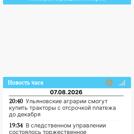
Новость часа
07.08.2026
20:40
Ульяновские аграрии смогут
купить тракторы с отсрочкой платежа
до декабря
19:34
В следственном управлении
состоялось торжественное