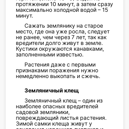
протяжении 10 минут, а затем сразу
максимально холодной водой – 15
минут.
Сажать землянику на старое
место, где она уже росла, следует
не ранее, чем через 7 лет, так как
вредители долго живут в земле.
Кустики окружаются канавками,
заполненными известью.
Растения даже с первыми
признаками поражения нужно
немедленно выкопать и сжечь.
Земляничный клещ
Земляничный клещ – один из
наиболее опасных вредителей
садовой земляники,
повреждающий листья растения.
Зимой самки клеща живут у