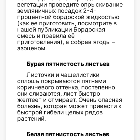
вегетации проведите опрыскивание
земляничных посадок 2-4-
процентной бордоской жидкостью
(как ее приготовить, посмотрите в
нашей публикации Бордоская
смесь и правила её
приготовления), а собрав ягоды –
азоценом.
Бурая пятнистость листьев
Листочки и чашелистики
сплошь покрываются пятнами
коричневого оттенка, постепенно
они сливаются, лист быстро
желтеет и отмирает. Очень опасная
болезнь, которая может привести к
быстрой гибели целых рядов
растений.
Белая пятнистость листьев