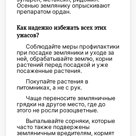
Осенью землянику опрыскивают
препаратом ордан.
Как надежно избежать всех этих
ужасов?
Соблюдайте меры профилактики
при посадке земляники и уходе за
ней, обрабатывайте землю, корни
растений перед посадкой и уже
посаженные растения.
Покупайте растения в
питомниках, а не с рук.
Чаще переносите земляничные
грядки на другое место, где до
этого не росли розоцветные.
Выпалывайте сорняки, которые
часто также подвержены
земляничным вредителям, кормят