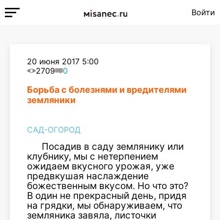
Войти
20 июня 2017 5:00
2709
0
Борьба с болезнями и вредителями
земляники
САД-ОГОРОД
Посадив в саду землянику или
клубнику, мы с нетерпением
ожидаем вкусного урожая, уже
предвкушая наслаждение
божественным вкусом. Но что это?
В один не прекрасный день, придя
на грядки, мы обнаруживаем, что
земляника завяла, листочки