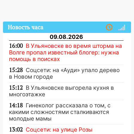
Новость часа
09.08.2026
16:00
В Ульяновске во время шторма на
Волге пропал известный блогер: нужна
помощь в поисках
15:28
Соцсети: на «Ауди» упало дерево
в Новом городе
15:12
В Ульяновске выгорела кухня в
многоэтажке
14:18
Гинеколог рассказала о том, с
какими сложностями сталкиваются
молодые мамы
13:02
Соцсети: на улице Розы