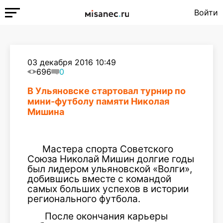
Войти
03 декабря 2016 10:49
696
0
В Ульяновске стартовал турнир по
мини-футболу памяти Николая
Мишина
Мастера спорта Советского
Союза Николай Мишин долгие годы
был лидером ульяновской «Волги»,
добившись вместе с командой
самых больших успехов в истории
регионального футбола.
После окончания карьеры