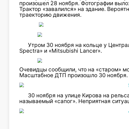
произошел 28 ноября. Фотографии выло
Трактор «завалился» на здание. Вероятн
траекторию движения.
Утром 30 ноября на кольце у Центра
Spectra» и «Mitsubishi Lancer».
Очевидцы сообщили, что на «старом» мо
Масштабное ДТП произошло 30 ноября.
30 ноября на улице Кирова на рельс
называемый «сапог». Неприятная ситуа