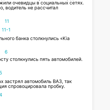
жили очевидцы в социальных сетях.
о, водитель не рассчитал
льного банка столкнулись «Kia
сту столкнулись пять автомобилей.
ах застрял автомобиль ВАЗ, так
ция спровоцировала пробку.