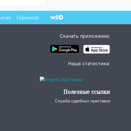
рогах
Гороскоп
Скачать приложение:
Наша статистика:
Полезные ссылки
Служба судебных приставов