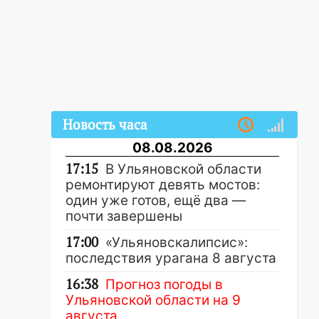
Новость часа
08.08.2026
17:15
В Ульяновской области
ремонтируют девять мостов:
один уже готов, ещё два —
почти завершены
17:00
«Ульяновскалипсис»:
последствия урагана 8 августа
16:38
Прогноз погоды в
Ульяновской области на 9
августа