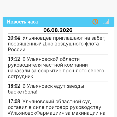
Новость часа
06.08.2026
20:04
Ульяновцев приглашают на забег,
посвящённый Дню воздушного флота
России
19:12
В Ульяновской области
руководителя частной компании
наказали за сокрытие прошлого своего
сотрудник
18:02
В Ульяновск едут звезды
баскетбола!
17:08
Ульяновский областной суд
оставил в силе приговор руководству
«УльяновскФармации» за махинации на