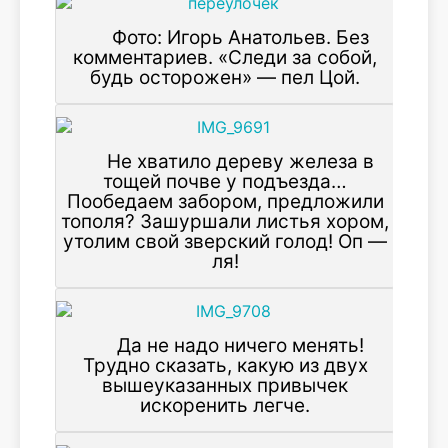
Фото: Игорь Анатольев. Без
комментариев. «Следи за собой,
будь осторожен» — пел Цой.
Не хватило дереву железа в
тощей почве у подъезда…
Пообедаем забором, предложили
тополя? Зашуршали листья хором,
утолим свой зверский голод! Оп —
ля!
Да не надо ничего менять!
Трудно сказать, какую из двух
вышеуказанных привычек
искоренить легче.