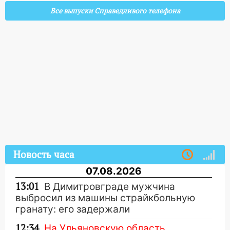
Все выпуски Справедливого телефона
Новость часа
07.08.2026
13:01
В Димитровграде мужчина
выбросил из машины страйкбольную
гранату: его задержали
12:34
На Ульяновскую область