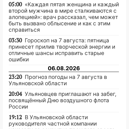
05:00
«Каждая пятая женщина и каждый
второй мужчина в мире сталкиваются с
алопецией»: врач рассказал, чем может
быть вызвано облысение и как с этим
справиться
03:30
Гороскоп на 7 августа: пятница
принесет прилив творческой энергии и
отличные шансы исправить старые
ошибки
06.08.2026
23:20
Прогноз погоды на 7 августа в
Ульяновской области
20:04
Ульяновцев приглашают на забег,
посвящённый Дню воздушного флота
России
19:12
В Ульяновской области
руководителя частной компании