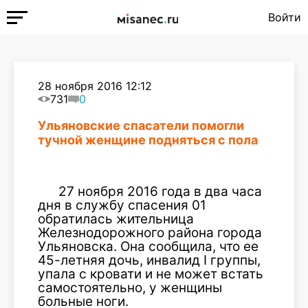
Войти
28 ноября 2016 12:12
731
0
Ульяновские спасатели помогли
тучной женщине подняться с пола
27 ноября 2016 года в два часа
дня в службу спасения 01
обратилась жительница
Железнодорожного района города
Ульяновска. Она сообщила, что ее
45-летняя дочь, инвалид I группы,
упала с кровати и не может встать
самостоятельно, у женщины
больные ноги.