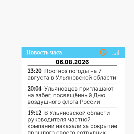
Новость часа
06.08.2026
23:20
Прогноз погоды на 7
августа в Ульяновской области
20:04
Ульяновцев приглашают
на забег, посвящённый Дню
воздушного флота России
19:12
В Ульяновской области
руководителя частной
компании наказали за сокрытие
прошлого своего сотрудник