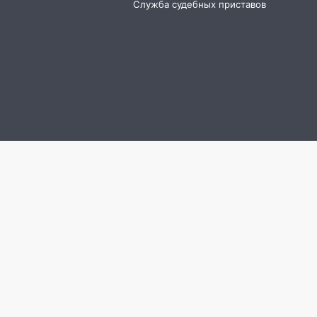
Служба судебных приставов