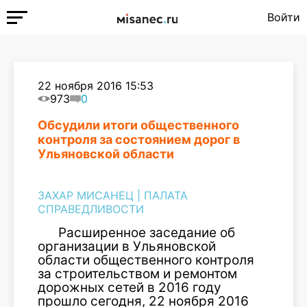
Войти
22 ноября 2016 15:53
973
0
Обсудили итоги общественного
контроля за состоянием дорог в
Ульяновской области
ЗАХАР МИСАНЕЦ
|
ПАЛАТА
СПРАВЕДЛИВОСТИ
Расширенное заседание об
организации в Ульяновской
области общественного контроля
за строительством и ремонтом
дорожных сетей в 2016 году
прошло сегодня, 22 ноября 2016