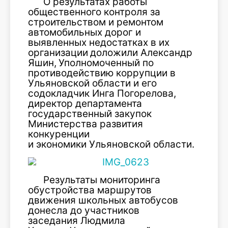
О результатах работы
общественного контроля за
строительством и ремонтом
автомобильных дорог и
выявленных недостатках в их
организации
доложили Александр
Яшин,
Уполномоченный по
противодействию коррупции в
Ульяновской области и его
содокладчик Инга Погорелова,
директор департамента
государственный закупок
Министерства развития
конкуренции
и экономики Ульяновской области.
Результаты мониторинга
обустройства маршрутов
движения школьных автобусов
донесла до участников
заседания Людмила