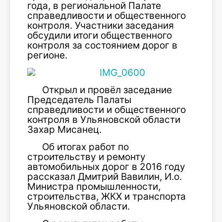
года, в региональной Палате
справедливости и общественного
контроля. Участники заседания
обсудили итоги общественного
контроля за состоянием дорог в
регионе.
Открыл и провёл заседание
Председатель Палаты
справедливости и общественного
контроля в Ульяновской области
Захар Мисанец.
Об итогах работ по
строительству и ремонту
автомобильных дорог в 2016 году
рассказал Дмитрий Вавилин, И.о.
Министра промышленности,
строительства, ЖКХ и транспорта
Ульяновской области.