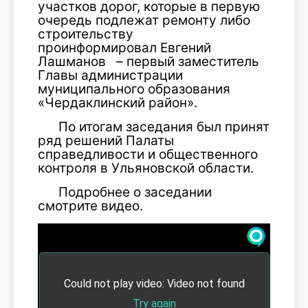
участков дорог, которые в первую
очередь подлежат ремонту либо
строительству
проинформировал Евгений
Лашманов – первый заместитель
Главы администрации
муниципального образования
«Чердаклинский район».
По итогам заседания был принят
ряд решений Палаты
справедливости и общественного
контроля в Ульяновской области.
Подробнее о заседании
смотрите видео.