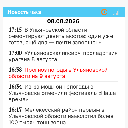
Новость часа
08.08.2026
17:15
В Ульяновской области
ремонтируют девять мостов: один уже
готов, ещё два — почти завершены
17:00
«Ульяновскалипсис»: последствия
урагана 8 августа
16:38
Прогноз погоды в Ульяновской
области на 9 августа
16:34
Из-за мощной непогоды в
Ульяновске отменили фестиваль «Наше
время»
16:17
Мелекесский район первым в
Ульяновской области намолотил более
100 тысяч тонн зерна