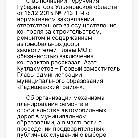
О выполнении поручения
Губернатора Ульяновской области
от 15.12.2015 № 713-ПЧ о
нормативном закреплении
ответственного за осуществление
контроля за строительством,
ремонтом и содержанием
автомобильных дорог
заместителей Главы МО с
обязанностью заключения
контрактов рассказал Азат
Кутлахметов – Первый заместитель
Главы администрации
муниципального образования
«Радищевский район».
Об организации механизма
планирования ремонта и
строительства автомобильных
дорог в муниципальном
образовании, а в частности о
проведении предварительных
публичных слушаний о выборе