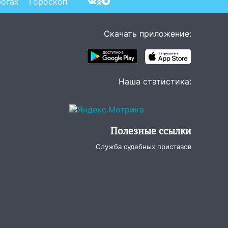
рогах
Гороскоп
Скачать приложение:
Наша статистика:
Полезные ссылки
Служба судебных приставов