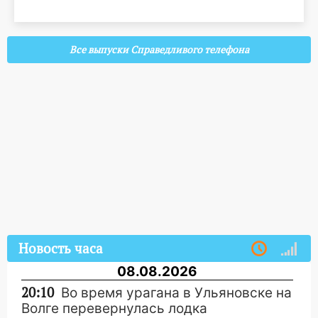
Все выпуски Справедливого телефона
Новость часа
08.08.2026
20:10
Во время урагана в Ульяновске на
Волге перевернулась лодка