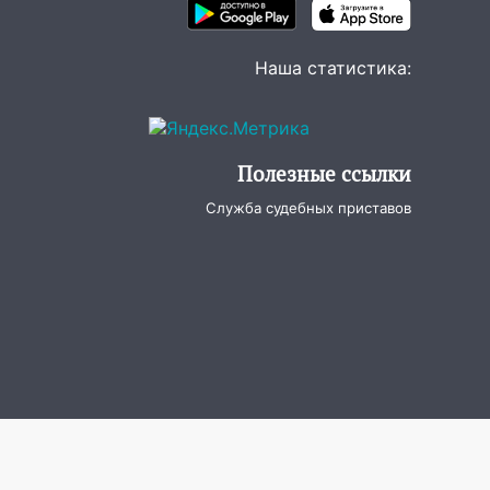
Наша статистика:
Полезные ссылки
Служба судебных приставов