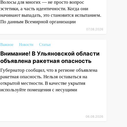
Волосы для многих — не просто вопрос
эстетики, а часть идентичности. Когда они
начинают выпадать, это становится испытанием.
По данным Всемирной организации
07.08.2026
Важное
Новости
Статьи
Внимание! В Ульяновской области
объявлена ракетная опасность
Губернатор сообщил, что в регионе объявлена
ракетная опасность. Нельзя оставаться на
открытой местности. В качестве укрытия
используйте помещения с несущими
06.08.2026