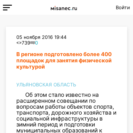
Войти
05 ноября 2016 19:44
739
0
В регионе подготовлено более 400
площадок для занятия физической
культурой
УЛЬЯНОВСКАЯ ОБЛАСТЬ
Об этом стало известно на
расширенном совещании по
вопросам работы объектов спорта,
транспорта, дорожного хозяйства и
социальной инфраструктуры в
зимний период и подготовки
муниципальных образований к