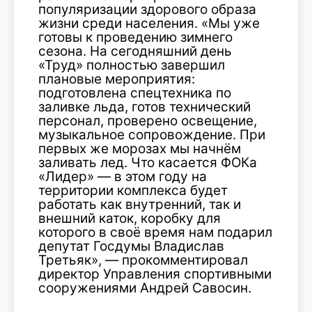
популяризации здорового образа
жизни среди населения. «Мы уже
готовы к проведению зимнего
сезона. На сегодняшний день
«Труд» полностью завершил
плановые мероприятия:
подготовлена спецтехника по
заливке льда, готов технический
персонал, проверено освещение,
музыкальное сопровождение. При
первых же морозах мы начнём
заливать лед. Что касается ФОКа
«Лидер» — в этом году на
территории комплекса будет
работать как внутренний, так и
внешний каток, коробку для
которого в своё время нам подарил
депутат Госдумы Владислав
Третьяк», — прокомментировал
директор Управления спортивными
сооружениями Андрей Савосин.