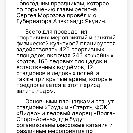
новогодним праздникам, которое
по поручению главы региона
Сергея Морозова провёл и.о.
Губернатора Александр Якунин.
Всего для проведения
спортивных мероприятий и занятий
физической культурой планируется
задействовать 425 спортивных
площадок, включая 245 хоккейных
кортов, 165 ледовых площадок и
естественных водоёмов, 12
стадионов и ледовых полей, а
также три крытые арены, которые
предполагается в этот период
залить льдом.
Основными площадками станут
стадионы «Труд» и «Старт», ФОК
«Лидер» и ледовый дворец «Волга-
Спорт-Арена», где будут
организованы массовые катания и
различные мероприятия по