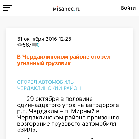
Войти
31 октября 2016 12:25
567
0
В Чердаклинском районе сгорел
угнанный грузовик
СГОРЕЛ АВТОМОБИЛЬ
|
ЧЕРДАКЛИНСКИЙ РАЙОН
29 октября в половине
одиннадцатого утра на автодороге
р.п. Чердаклы – п. Мирный в
Чердаклинском районе произошло
возгорание грузового автомобиля
«ЗИЛ».