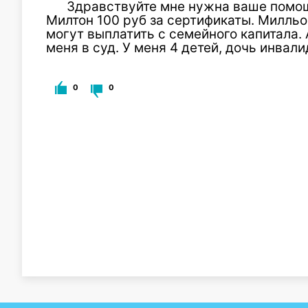
Здравствуйте мне нужна ваше помощь
Милтон 100 руб за сертификаты. Милльон
могут выплатить с семейного капитала.
меня в суд. У меня 4 детей, дочь инвали
0
0