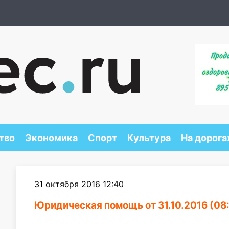
тво
Экономика
Спорт
Культура
На дорога
31 октября 2016 12:40
Юридическая помощь от 31.10.2016 (08