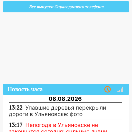
Все выпуски Справедливого телефона
Новость часа
08.08.2026
13:22
Упавшие деревья перекрыли
дороги в Ульяновске: фото
13:17
Непогода в Ульяновске не
закончится сегодня: сильные ливни