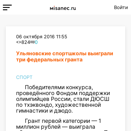
Войти
06 октября 2016 11:55
824
0
Ульяновские спортшколы выиграли
три федеральных гранта
СПОРТ
Победителями конкурса,
проведённого Фондом поддержки
олимпийцев России, стали ДЮСШ
по тхэквондо, художественной
гимнастики и дзюдо.
Грант первой категории — 1
миллион рублей — выиграла