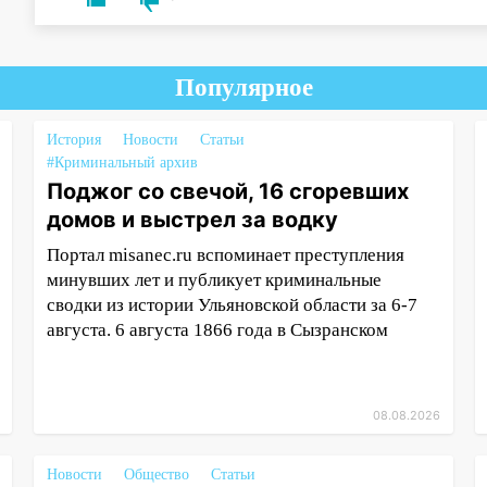
Популярное
История
Новости
Статьи
#Криминальный архив
Поджог со свечой, 16 сгоревших
домов и выстрел за водку
Портал misanec.ru вспоминает преступления
минувших лет и публикует криминальные
сводки из истории Ульяновской области за 6-7
августа. 6 августа 1866 года в Сызранском
08.08.2026
Новости
Общество
Статьи