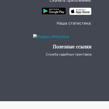
Скачать приложение:
Наша статистика:
Полезные ссылки
Служба судебных приставов