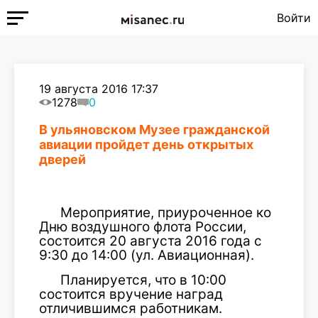
Войти
19 августа 2016 17:37
1278
0
В ульяновском Музее гражданской
авиации пройдет день открытых
дверей
Мероприятие, приуроченное ко
Дню воздушного флота России,
состоится 20 августа 2016 года с
9:30 до 14:00 (ул. Авиационная).
Планируется, что в 10:00
состоится вручение наград
отличившимся работникам.