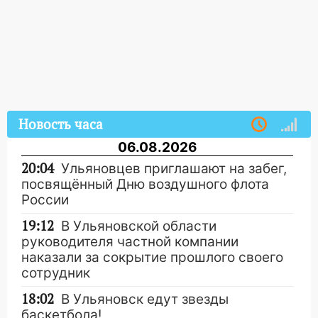
Новость часа
06.08.2026
20:04
Ульяновцев приглашают на забег,
посвящённый Дню воздушного флота
России
19:12
В Ульяновской области
руководителя частной компании
наказали за сокрытие прошлого своего
сотрудник
18:02
В Ульяновск едут звезды
баскетбола!