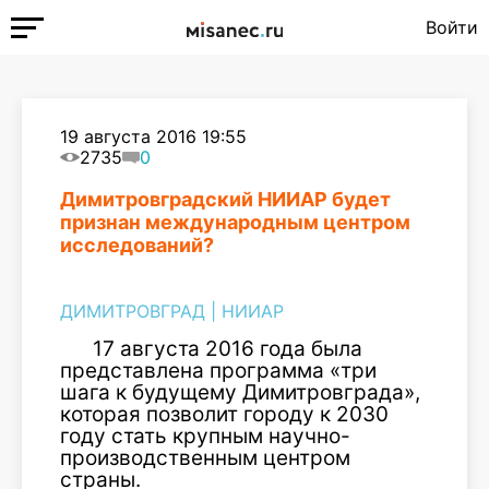
Войти
19 августа 2016 19:55
2735
0
Димитровградский НИИАР будет
признан международным центром
исследований?
ДИМИТРОВГРАД
|
НИИАР
17 августа 2016 года была
представлена программа «три
шага к будущему Димитровграда»,
которая позволит городу к 2030
году стать крупным научно-
производственным центром
страны.