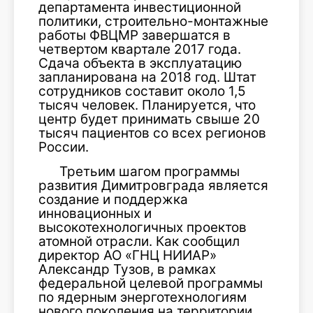
департамента инвестиционной
политики, строительно-монтажные
работы ФВЦМР завершатся в
четвертом квартале 2017 года.
Сдача объекта в эксплуатацию
запланирована на 2018 год. Штат
сотрудников составит около 1,5
тысяч человек. Планируется, что
центр будет принимать свыше 20
тысяч пациентов со всех регионов
России.
Третьим шагом программы
развития Димитровграда является
создание и поддержка
инновационных и
высокотехнологичных проектов
атомной отрасли. Как сообщил
директор АО «ГНЦ НИИАР»
Александр Тузов, в рамках
федеральной целевой программы
по ядерным энерготехнологиям
нового поколения на территории