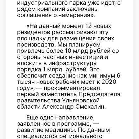
индустриального парка уже идет, с
рядом компаний заключены
соглашения о намерениях.
«На данный момент 12 новых
резидентов рассматривают эту
площадку для размещения своих
производств. Мы планируем
привлечь более 10 млрд рублей со
стороны частных инвестиций и
вложить в инфраструктуру
порядка 1 млрд. рублей. Это
обеспечит создание как минимум 6
тысяч новых рабочих мест к 2020
году», — прокомментировал
первый заместитель Председателя
правительства Ульяновской
области Александр Смекалин.
Еще одно направление,
заявленное в программе, —
развитие медицины. По данным
специалистов регионального