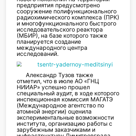
предприятия предусмотрено
сооружение полифункционального
радиохимического комплекса (ПРК)
и многофункционального быстрого
исследовательского реактора
(МБИР), на базе которого также
планируется создание
международного центра
исследований.
Александр Тузов также
отметил, что в июле АО «ГНЦ
НИИАР» успешно прошел
специальный аудит, в ходе которого
инспекционная комиссия МАГАТЭ
(Международное агентство по
атомной энергии) оценила
экспериментальные возможности
института, организацию работы с
зарубежным заказчиками и
инфраструктуру Димитровграда.