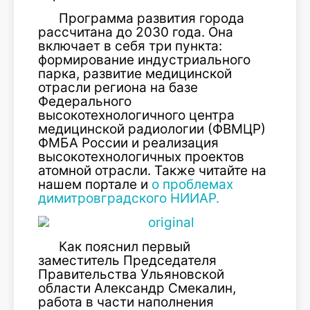
Программа развития города
рассчитана до 2030 года. Она
включает в себя три пункта:
формирование индустриального
парка, развитие медицинской
отрасли региона на базе
Федерального
высокотехнологичного центра
медицинской радиологии (ФВМЦР)
ФМБА России и реализация
высокотехнологичных проектов
атомной отрасли. Также читайте на
нашем портале и
о проблемах
димитровградского НИИАР.
Как пояснил первый
заместитель Председателя
Правительства Ульяновской
области Александр Смекалин,
работа в части наполнения