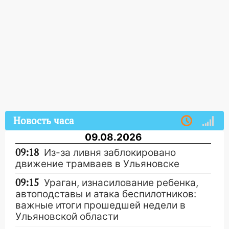
Новость часа
09.08.2026
09:18
Из-за ливня заблокировано
движение трамваев в Ульяновске
09:15
Ураган, изнасилование ребенка,
автоподставы и атака беспилотников:
важные итоги прошедшей недели в
Ульяновской области