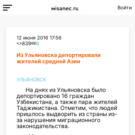
Войти
12 июня 2016 17:56
839
0
Из Ульяновска депортировали
жителей средней Азии
УЛЬЯНОВСК
На днях из Ульяновска было
депортировано 16 граждан
Узбекистана, а также пара жителей
Таджикистана. Отметим, что людей
пришлось выдворить из страны из-
за нарушения миграционного
законодательства.