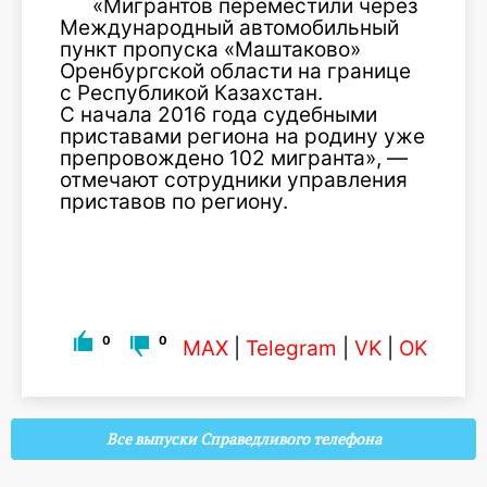
«Мигрантов переместили через
Международный автомобильный
пункт пропуска «Маштаково»
Оренбургской области на границе
с Республикой Казахстан.
С начала 2016 года судебными
приставами региона на родину уже
препровождено 102 мигранта», —
отмечают сотрудники управления
приставов по региону.
0
0
MAX
|
Telegram
|
VK
|
OK
Все выпуски Справедливого телефона