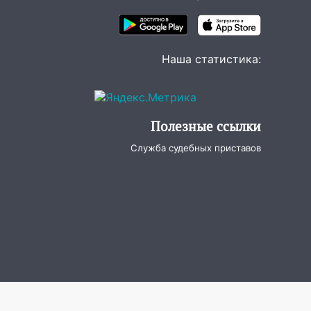
Наша статистика:
Полезные ссылки
Служба судебных приставов