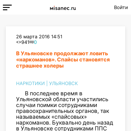
Войти
26 марта 2016 14:51
941
0
В Ульяновске продолжают ловить
«наркоманов». Спайсы становятся
страшнее холеры
НАРКОТИКИ
|
УЛЬЯНОВСК
В последнее время в
Ульяновской области участились
случаи поимки сотрудниками
правоохранительных органов, так
называемых «спайсовых»
наркоманов. Буквально день назад
в Ульяновске сотрудниками ППС