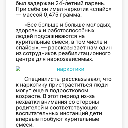
был задержан 24-летний парень.
При себе он имел наркотик «спайс»
— массой 0,475 грамма.
«Все больше и больше молодых,
здоровых и работоспособных
людей подсаживаются на
курительные смеси, в том числе и
спайсы», — рассказывает нам один
из сотрудников реабилитационного
центра для наркозависимых.
Специалисты рассказывают, что
к наркотику пристраститься люди
могут еще в подростковом
возрасте. В этот период из-за
нехватки внимания со стороны
родителей и соответствующих
воспитательных инстанций дети
впервые пробуют курительные
смеси.