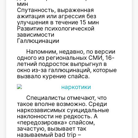
мин
Спутанность, выраженная
ажитация или агрессия без
улучшения в течение 15 мин
Развитие психологической
зависимости
Галлюцинации
Напомним, недавно, по версии
одного из региональных СМИ, 16-
летний подросток выпрыгнул в
окно из-за галлюцинаций, которые
вызвало курение спайса.
Специалисты отмечают, что
такое вполне возможно. Среди
наркозависимых суицидальные
наклонности не редкость. А
«передозировка» спайсом,
зачастую, вызывает так
называемый bad trip –