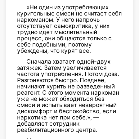
«Ни один из употребляющих
курительные смеси не считает себя
наркоманом. У него напрочь
отсутствует самокритика, у них
трудно идет мыслительный
процесс, они общаются только с
себе подобными, поэтому
убеждены, что курят все.
Сначала хватает одной-двух
затяжек. Затем увеличивается
частота употребления. Потом доза.
Разгоняются быстро. Позднее,
начинают курить не разведенный
реагент. С этого момента наркоман
уже не может обходиться без
смеси и испытывает невероятный
дискомфорт и беспокойство, если
наркотика нет при себе.», —
добавляет сотрудник
реабилитационного центра.