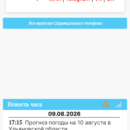
Все выпуски Справедливого телефона
Новость часа
09.08.2026
17:15
Прогноз погоды на 10 августа в
Ульяновской области