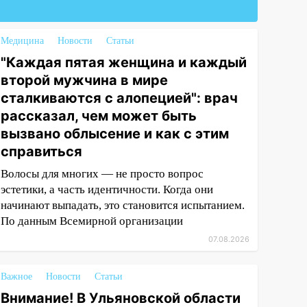
Медицина
Новости
Статьи
"Каждая пятая женщина и каждый
второй мужчина в мире
сталкиваются с алопецией": врач
рассказал, чем может быть
вызвано облысение и как с этим
справиться
Волосы для многих — не просто вопрос
эстетики, а часть идентичности. Когда они
начинают выпадать, это становится испытанием.
По данным Всемирной организации
07.08.2026
Важное
Новости
Статьи
Внимание! В Ульяновской области