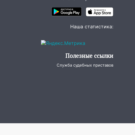
Наша статистика:
Полезные ссылки
Служба судебных приставов