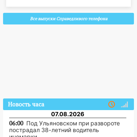
Все выпуски Справедливого телефона
Новость часа
07.08.2026
06:00
Под Ульяновском при развороте
пострадал 38-летний водитель
иномарки