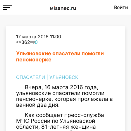
Войти
17 марта 2016 11:00
362
0
Ульяновские спасатели помогли
пенсионерке
СПАСАТЕЛИ
|
УЛЬЯНОВСК
Вчера, 16 марта 2016 года,
ульяновские спасатели помогли
пенсионерке, которая пролежала в
ванной два дня.
Как сообщает пресс-служба
МЧС России по Ульяновской
области, 81-летняя женщина