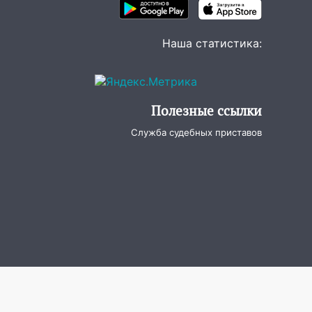
Наша статистика:
Полезные ссылки
Служба судебных приставов