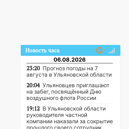
Новость часа
06.08.2026
23:20
Прогноз погоды на 7
августа в Ульяновской области
20:04
Ульяновцев приглашают
на забег, посвящённый Дню
воздушного флота России
19:12
В Ульяновской области
руководителя частной
компании наказали за сокрытие
прошлого своего сотрудник