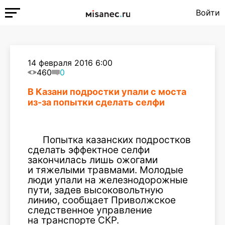
Войти
14 февраля 2016 6:00
460
0
В Казани подростки упали с моста
из-за попытки сделать селфи
Попытка казанских подростков
сделать эффектное селфи
закончилась лишь ожогами
и тяжелыми травмами. Молодые
люди упали на железнодорожные
пути, задев высоковольтную
линию, сообщает Приволжское
следственное управление
на транспорте СКР.