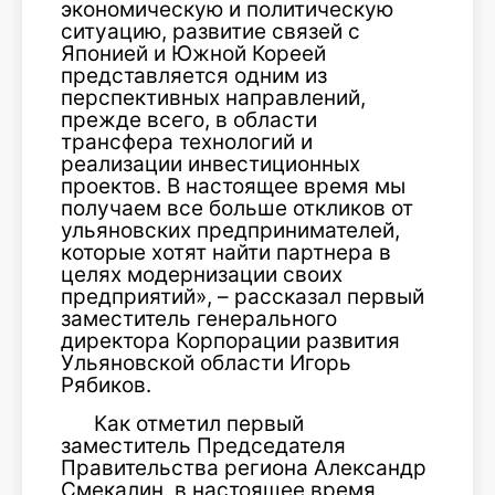
экономическую и политическую
ситуацию, развитие связей с
Японией и Южной Кореей
представляется одним из
перспективных направлений,
прежде всего, в области
трансфера технологий и
реализации инвестиционных
проектов. В настоящее время мы
получаем все больше откликов от
ульяновских предпринимателей,
которые хотят найти партнера в
целях модернизации своих
предприятий», – рассказал первый
заместитель генерального
директора Корпорации развития
Ульяновской области Игорь
Рябиков.
Как отметил первый
заместитель Председателя
Правительства региона Александр
Смекалин, в настоящее время