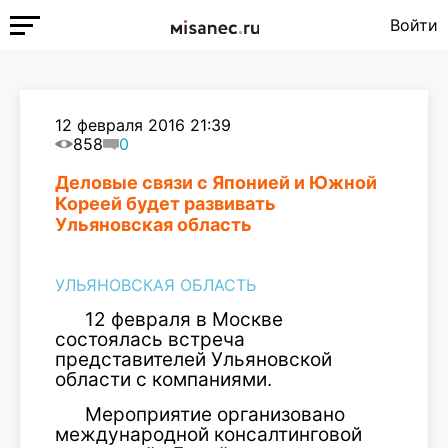
Войти
12 февраля 2016 21:39
858
0
Деловые связи с Японией и Южной
Кореей будет развивать
Ульяновская область
УЛЬЯНОВСКАЯ ОБЛАСТЬ
12 февраля в Москве
состоялась встреча
представителей Ульяновской
области с компаниями.
Мероприятие организовано
международной консалтинговой