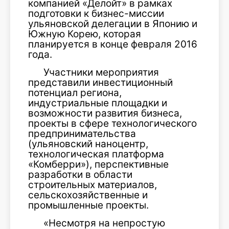
компанией «Делойт» в рамках
подготовки к бизнес-миссии
ульяновской делегации в Японию и
Южную Корею, которая
планируется в конце февраля 2016
года.
Участники мероприятия
представили инвестиционный
потенциал региона,
индустриальные площадки и
возможности развития бизнеса,
проекты в сфере технологического
предпринимательства
(ульяновский наноцентр,
технологическая платформа
«Комберри»), перспективные
разработки в области
строительных материалов,
сельскохозяйственные и
промышленные проекты.
«Несмотря на непростую