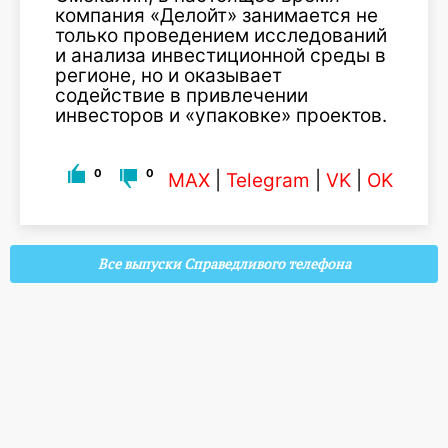
компания «Делойт» занимается не
только проведением исследований
и анализа инвестиционной среды в
регионе, но и оказывает
содействие в привлечении
инвесторов и «упаковке» проектов.
0
0
MAX
|
Telegram
|
VK
|
OK
Все выпуски Справедливого телефона