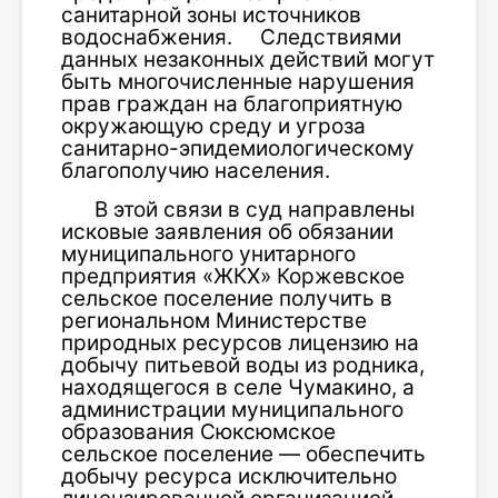
санитарной зоны источников
водоснабжения. Следствиями
данных незаконных действий могут
быть многочисленные нарушения
прав граждан на благоприятную
окружающую среду и угроза
санитарно-эпидемиологическому
благополучию населения.
В этой связи в суд направлены
исковые заявления об обязании
муниципального унитарного
предприятия «ЖКХ» Коржевское
сельское поселение получить в
региональном Министерстве
природных ресурсов лицензию на
добычу питьевой воды из родника,
находящегося в селе Чумакино, а
администрации муниципального
образования Сюксюмское
сельское поселение — обеспечить
добычу ресурса исключительно