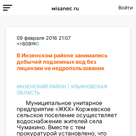
Войти
09 февраля 2016 21:07
808
0
В Инзенском районе занимались
добычей подземных вод без
лицензии на недропользование
ИНЗЕНСКИЙ РАЙОН
|
УЛЬЯНОВСКАЯ
ОБЛАСТЬ
Муниципальное унитарное
предприятие «ЖКХ» Коржевское
сельское поселение осуществляет
водоснабжение жителей села
Чумакино. Вместе с тем
прокуратурой установлено, что