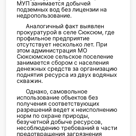
МУП занимается добычей
подземных вод без лицензии на
недропользование.
Аналогичный факт выявлен
прокуратурой в селе Сюксюм, где
профильное предприятие
отсутствует несколько лет. При
этом администрация МО
Сюксюмское сельское поселение
занимается сбором с населения
денежных средств за организацию
поднятия ресурса из двух водяных
скважин.
Однако, самовольное
использование объектов без
получения соответствующих
разрешений ведет к неисполнению
норм по охране природы,
безучетной добыче ресурсов,
несоблюдению требований в части
предотвращения загрязнения