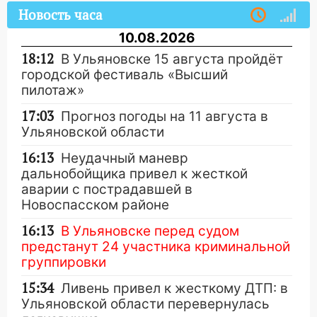
Новость часа
10.08.2026
18:12
В Ульяновске 15 августа пройдёт
городской фестиваль «Высший
пилотаж»
17:03
Прогноз погоды на 11 августа в
Ульяновской области
16:13
Неудачный маневр
дальнобойщика привел к жесткой
аварии с пострадавшей в
Новоспасском районе
16:13
В Ульяновске перед судом
предстанут 24 участника криминальной
группировки
15:34
Ливень привел к жесткому ДТП: в
Ульяновской области перевернулась