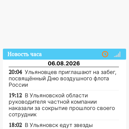
Новость часа
06.08.2026
20:04
Ульяновцев приглашают на забег,
посвящённый Дню воздушного флота
России
19:12
В Ульяновской области
руководителя частной компании
наказали за сокрытие прошлого своего
сотрудник
18:02
В Ульяновск едут звезды