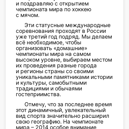
и поздравляю с открытием
чемпионата мира по хоккею
с мячом.
Эти статусные международные
соревнования проходят в России
уже третий год подряд. Мы делаем
всё необходимое, чтобы
организовать «домашние»
чемпионаты мира на самом
высоком уровне, выбираем местом
их проведения разные города
и регионы страны со своими
уникальными памятниками истории
и культуры, самобытными
традициями и обычаями
гостеприимства.
Отмечу, что за последнее время
этот динамичный, увлекательный
вид спорта значительно расширил
свою географию. На чемпионате
мира – 2014 особое внимание