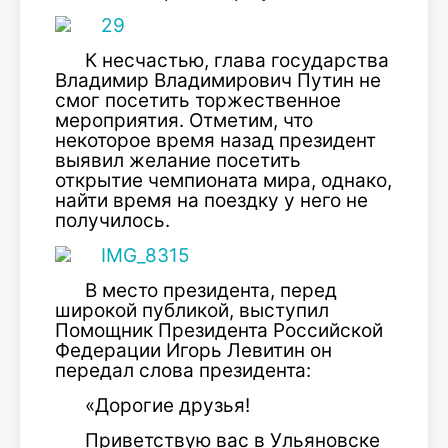
К несчастью, глава государства
Владимир Владимирович Путин не
смог посетить торжественное
мероприятия. Отметим, что
некоторое время назад президент
выявил желание посетить
открытие чемпионата мира, однако,
найти время на поездку у него не
получилось.
В место президента, перед
широкой публикой, выступил
Помощник Президента Российской
Федерации Игорь Левитин он
передал слова президента:
«Дорогие друзья!
Приветствую вас в Ульяновске