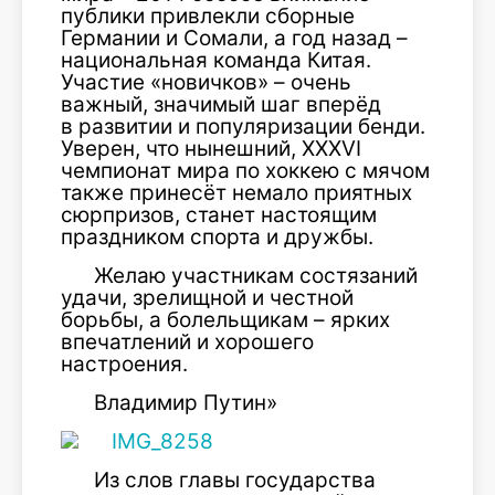
публики привлекли сборные
Германии и Сомали, а год назад –
национальная команда Китая.
Участие «новичков» – очень
важный, значимый шаг вперёд
в развитии и популяризации бенди.
Уверен, что нынешний, XXXVI
чемпионат мира по хоккею с мячом
также принесёт немало приятных
сюрпризов, станет настоящим
праздником спорта и дружбы.
Желаю участникам состязаний
удачи, зрелищной и честной
борьбы, а болельщикам – ярких
впечатлений и хорошего
настроения.
Владимир Путин»
Из слов главы государства