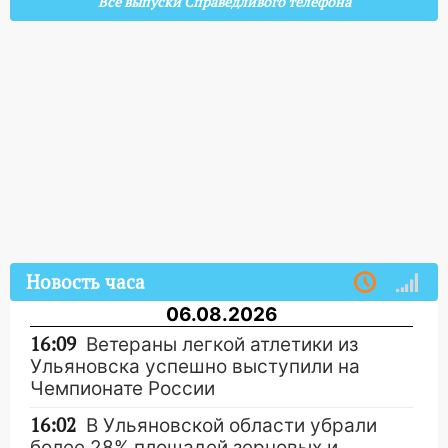
Все выпуски Справедливого телефона
Новость часа
06.08.2026
16:09
Ветераны легкой атлетики из
Ульяновска успешно выступили на
Чемпионате России
16:02
В Ульяновской области убрали
более 28% площадей зерновых и