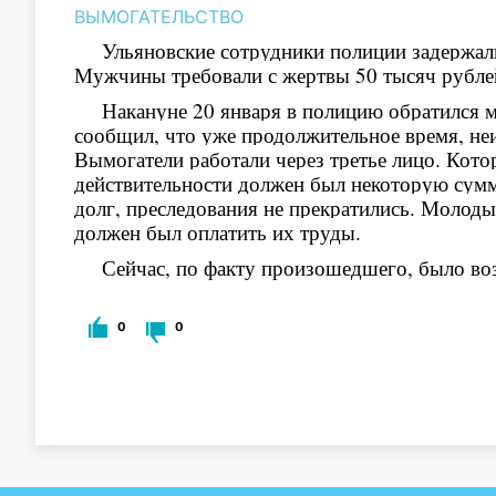
ВЫМОГАТЕЛЬСТВО
Ульяновские сотрудники полиции задержал
Мужчины требовали с жертвы 50 тысяч рубле
Накануне 20 января в полицию обратился 
сообщил, что уже продолжительное время, неи
Вымогатели работали через третье лицо. Кото
действительности должен был некоторую сумм
долг, преследования не прекратились. Молоды
должен был оплатить их труды.
Сейчас, по факту произошедшего, было во
0
0