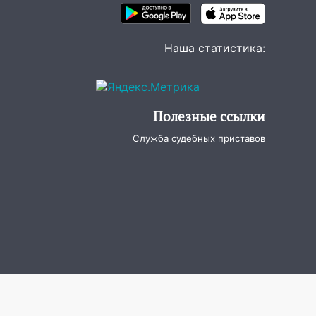
Наша статистика:
Полезные ссылки
Служба судебных приставов